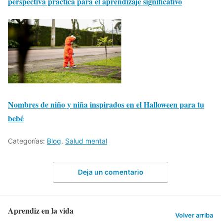
perspectiva práctica para el aprendizaje significativo
Nombres de niño y niña inspirados en el Halloween para tu
bebé
Categorías:
Blog
,
Salud mental
Deja un comentario
Aprendiz en la vida
Volver arriba