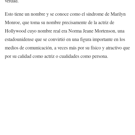
verdad.
Esto tiene un nombre y se conoce como el síndrome de Marilyn
Monroe, que toma su nombre precisamente de la actriz de
Hollywood cuyo nombre real era Norma Jeane Mortenson, una
estadounidense que se convirtió en una figura importante en los
medios de comunicación, a veces más por su físico y atractivo que
por su calidad como actriz o cualidades como persona.