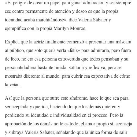
«El peligro de crear un papel para ganar admiración y ser siempre
ese centro permanente de atención y deseo es que la propia
identidad acaba marchitándose», dice Valeria Sabater y
ejemplifica con la propia Marilyn Monroe.
Explica que la actriz finalmente comenzó a presentar una máscara
al público, que sólo quería verla «feliz» para admirarla, pero fuera
de foco, no era esa persona extrovertida que todos pensaban y su
personalidad era bastante tímida, solitaria y reflexiva, pero se
mostraba diferente al mundo, para cubrir esa expectativa de cómo
la veían.
Así que la persona que sufre este síndrome, hace lo que sea para
ser aceptada y querida, haciendo lo que los demás quieren y
perdiendo su identidad e individualidad en el proceso. Pero la
aprobación de los demás no lo es todo; el amor propio sí, aconseja
y subraya Valeria Sabater, señalando que la única forma de salir