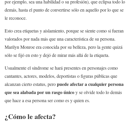
por ejemplo, sea una habilidad o su profesión), que eclipsa todo lo
demás, hasta el punto de convertirse sólo en aquello por lo que se
le reconoce.
Esto crea etiquetas y aislamiento, porque se siente como si fueran
valorados por nada más que una característica de su persona.
Marilyn Monroe era conocida por su belleza, pero la gente quizá
sólo se fijó en esto y dejó de mirar más allá de la etiqueta.
Usualmente el síndrome se hará presentes en personajes como
cantantes, actores, modelos, deportistas o figuras públicas que
puede afectar a cualquier persona
alcanzan cierto estatus, pero
que sea alabada por un rasgo único
y se olvide todo lo demás
que hace a esa persona ser como es y quien es.
¿Cómo le afecta?