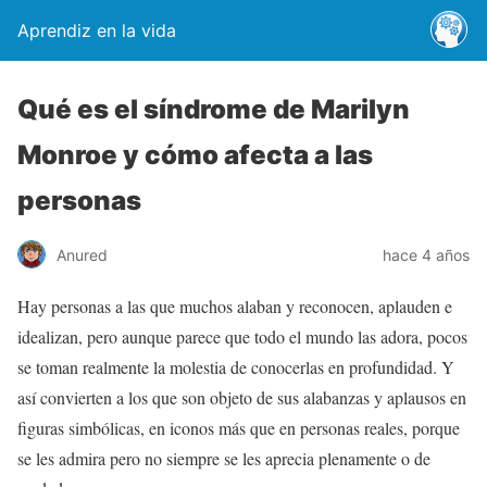
Aprendiz en la vida
Qué es el síndrome de Marilyn
Monroe y cómo afecta a las
personas
Anured
hace 4 años
Hay personas a las que muchos alaban y reconocen, aplauden e
idealizan, pero aunque parece que todo el mundo las adora, pocos
se toman realmente la molestia de conocerlas en profundidad. Y
así convierten a los que son objeto de sus alabanzas y aplausos en
figuras simbólicas, en iconos más que en personas reales, porque
se les admira pero no siempre se les aprecia plenamente o de