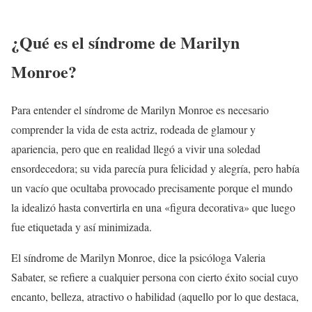
¿Qué es el síndrome de Marilyn
Monroe?
Para entender el síndrome de Marilyn Monroe es necesario
comprender la vida de esta actriz, rodeada de glamour y
apariencia, pero que en realidad llegó a vivir una soledad
ensordecedora; su vida parecía pura felicidad y alegría, pero había
un vacío que ocultaba provocado precisamente porque el mundo
la idealizó hasta convertirla en una «figura decorativa» que luego
fue etiquetada y así minimizada.
El síndrome de Marilyn Monroe, dice la psicóloga Valeria
Sabater, se refiere a cualquier persona con cierto éxito social cuyo
encanto, belleza, atractivo o habilidad (aquello por lo que destaca,