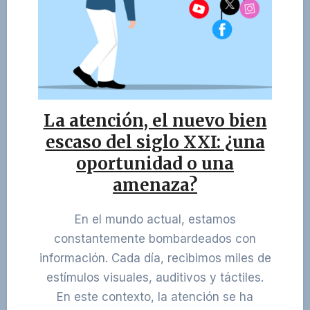
La atención, el nuevo bien
escaso del siglo XXI: ¿una
oportunidad o una
amenaza?
En el mundo actual, estamos
constantemente bombardeados con
información. Cada día, recibimos miles de
estímulos visuales, auditivos y táctiles.
En este contexto, la atención se ha