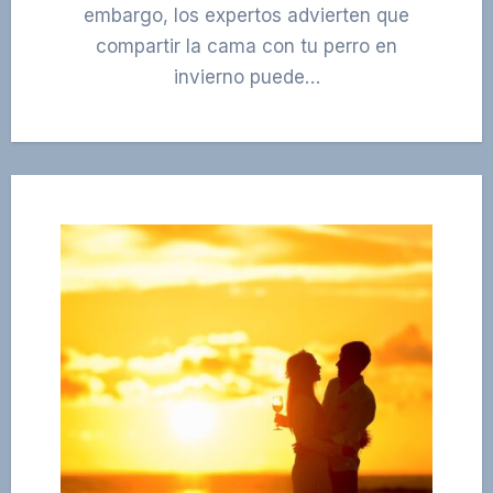
embargo, los expertos advierten que
compartir la cama con tu perro en
invierno puede…