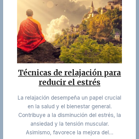
Técnicas de relajación para
reducir el estrés
La relajación desempeña un papel crucial
en la salud y el bienestar general.
Contribuye a la disminución del estrés, la
ansiedad y la tensión muscular.
Asimismo, favorece la mejora del…