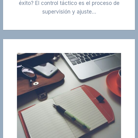
éxito? El control táctico es el proceso de
supervisión y ajuste…