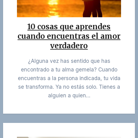
10 cosas que aprendes
cuando encuentras el amor
verdadero
¿Alguna vez has sentido que has
encontrado a tu alma gemela? Cuando
encuentras a la persona indicada, tu vida
se transforma. Ya no estás solo. Tienes a
alguien a quien…