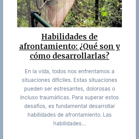
Habilidades de
afrontamiento: ¿Qué son y
cómo desarrollarlas?
En la vida, todos nos enfrentamos a
situaciones difíciles. Estas situaciones
pueden ser estresantes, dolorosas o
incluso traumáticas. Para superar estos
desafíos, es fundamental desarrollar
habilidades de afrontamiento. Las
habilidades…