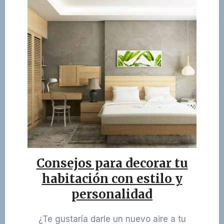
Consejos para decorar tu
habitación con estilo y
personalidad
¿Te gustaría darle un nuevo aire a tu