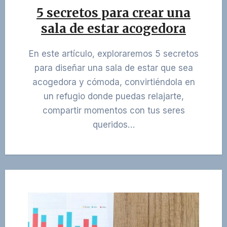
5 secretos para crear una
sala de estar acogedora
En este artículo, exploraremos 5 secretos
para diseñar una sala de estar que sea
acogedora y cómoda, convirtiéndola en
un refugio donde puedas relajarte,
compartir momentos con tus seres
queridos…