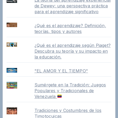
de Dewey: una perspectiva práctica
para el aprendizaje significativo
¿Qué es el aprendizaje? Definición,
teorías, tipos y autores
¿Qué es el aprendizaje según Piaget?
Descubra su teoría y su impacto en
la educación.
"EL AMOR Y EL TIEMPO"
Sumérgete en la Tradición: Juegos
Populares y Tradicionales de
Venezuela
Tradiciones y Costumbres de los
Timotocuicas