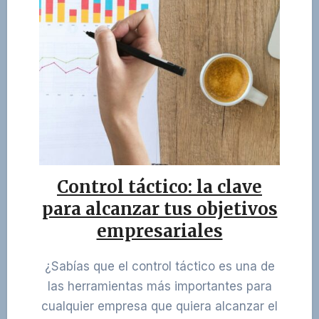
Control táctico: la clave
para alcanzar tus objetivos
empresariales
¿Sabías que el control táctico es una de
las herramientas más importantes para
cualquier empresa que quiera alcanzar el