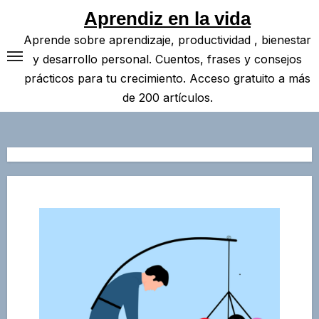
Saltar
Aprendiz en la vida
al
Aprende sobre aprendizaje, productividad , bienestar
contenido
y desarrollo personal. Cuentos, frases y consejos
prácticos para tu crecimiento. Acceso gratuito a más
de 200 artículos.