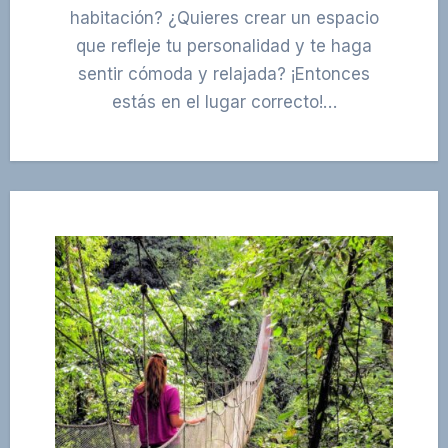
habitación? ¿Quieres crear un espacio
que refleje tu personalidad y te haga
sentir cómoda y relajada? ¡Entonces
estás en el lugar correcto!…