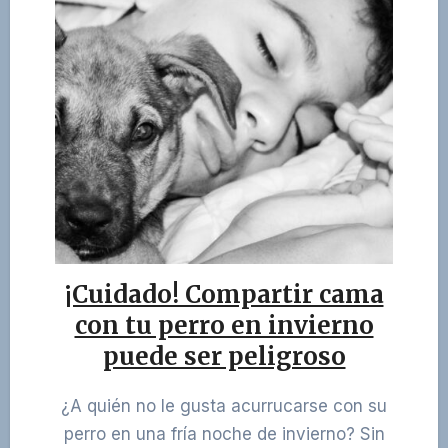
¡Cuidado! Compartir cama
con tu perro en invierno
puede ser peligroso
¿A quién no le gusta acurrucarse con su
perro en una fría noche de invierno? Sin