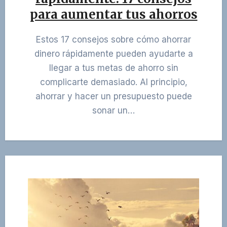
para aumentar tus ahorros
Estos 17 consejos sobre cómo ahorrar
dinero rápidamente pueden ayudarte a
llegar a tus metas de ahorro sin
complicarte demasiado. Al principio,
ahorrar y hacer un presupuesto puede
sonar un…