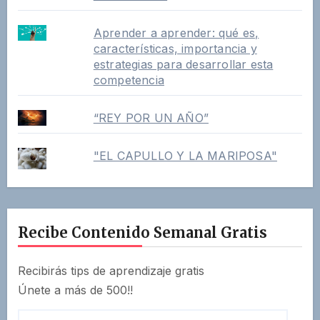
Aprender a aprender: qué es,
características, importancia y
estrategias para desarrollar esta
competencia
“REY POR UN AÑO”
"EL CAPULLO Y LA MARIPOSA"
Recibe Contenido Semanal Gratis
Recibirás tips de aprendizaje gratis
Únete a más de 500!!
Correo