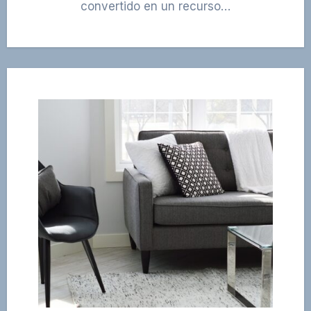
convertido en un recurso…