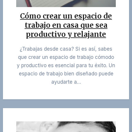
Cómo crear un espacio de
trabajo en casa que sea
productivo y relajante
¿Trabajas desde casa? Si es así, sabes
que crear un espacio de trabajo cómodo
y productivo es esencial para tu éxito. Un
espacio de trabajo bien diseñado puede
ayudarte a…