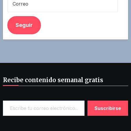
Seguir
Recibe contenido semanal gratis
Escribe tu correo electrónico…
Suscribirse