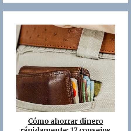
Cómo ahorrar dinero
rápidamente: 17 consejos