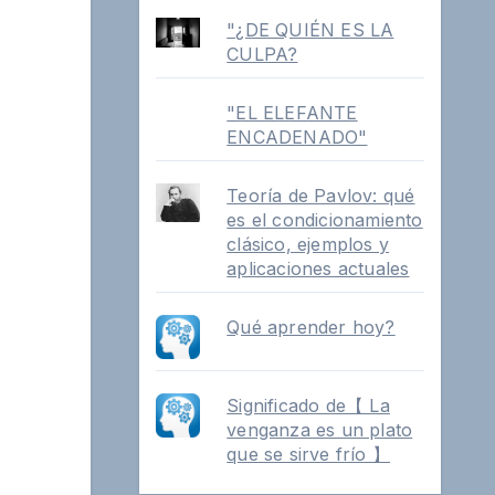
"¿DE QUIÉN ES LA
CULPA?
"EL ELEFANTE
ENCADENADO"
Teoría de Pavlov: qué
es el condicionamiento
clásico, ejemplos y
aplicaciones actuales
Qué aprender hoy?
Significado de【 La
venganza es un plato
que se sirve frío 】