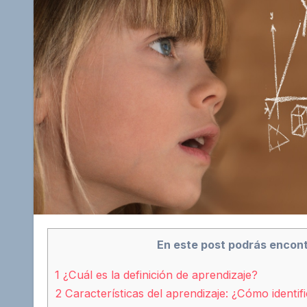
En este post podrás encont
1
¿Cuál es la definición de aprendizaje?
2
Características del aprendizaje: ¿Cómo identif