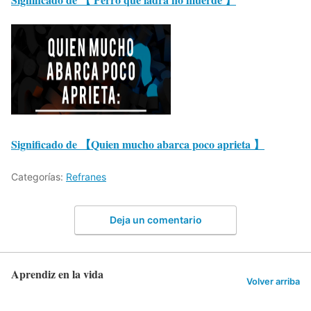
Significado de 【Quien mucho abarca poco aprieta 】
Categorías:
Refranes
Deja un comentario
Aprendiz en la vida
Volver arriba