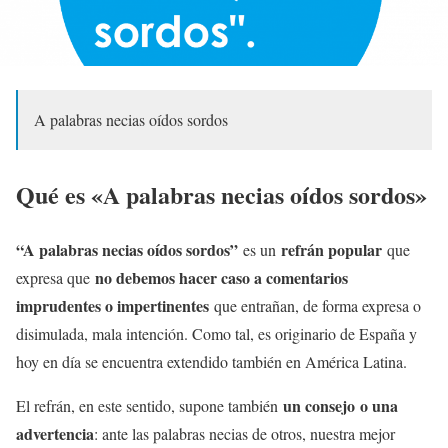
A palabras necias oídos sordos
Qué es «A palabras necias oídos sordos»
“A palabras necias oídos sordos”
refrán popular
es un
que
no debemos hacer caso a comentarios
expresa que
imprudentes o impertinentes
que entrañan, de forma expresa o
disimulada, mala intención. Como tal, es originario de España y
hoy en día se encuentra extendido también en América Latina.
un consejo
o una
El refrán, en este sentido, supone también
advertencia
: ante las palabras necias de otros, nuestra mejor