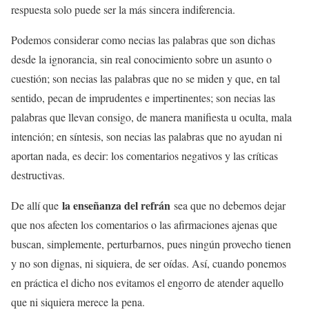
respuesta solo puede ser la más sincera indiferencia.
Podemos considerar como necias las palabras que son dichas
desde la ignorancia, sin real conocimiento sobre un asunto o
cuestión; son necias las palabras que no se miden y que, en tal
sentido, pecan de imprudentes e impertinentes; son necias las
palabras que llevan consigo, de manera manifiesta u oculta, mala
intención; en síntesis, son necias las palabras que no ayudan ni
aportan nada, es decir: los comentarios negativos y las críticas
destructivas.
la enseñanza del refrán
De allí que
sea que no debemos dejar
que nos afecten los comentarios o las afirmaciones ajenas que
buscan, simplemente, perturbarnos, pues ningún provecho tienen
y no son dignas, ni siquiera, de ser oídas. Así, cuando ponemos
en práctica el dicho nos evitamos el engorro de atender aquello
que ni siquiera merece la pena.