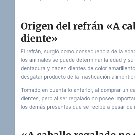
Origen del refrán «A cab
diente»
El refrán, surgió como consecuencia de la edad
los animales se puede determinar la edad y su 
dentadura y nacen dientes de color amarillent
desgatar producto de la masticación alimentici
Tomado en cuenta lo anterior, al comprar un ca
dientes, pero al ser regalado no posee importa
los demás presentes que se recibe a pesar de 