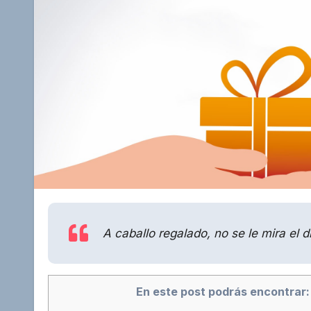
A caballo regalado, no se le mira el d
En este post podrás encontrar: