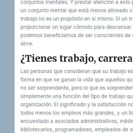
conjuntos mentales. Y prestar atención a est
un conjunto mental que está menos alineado con
trabajo no es un propósito en sí mismo. Si un 
proporcionar un lugar cómodo para descansar 
podemos beneficiarnos de ser conscientes de 
sirve.
¿Tienes trabajo, carrer
Las personas que consideran que su trabajo es
forma en que se ganan la vida que aquellos qu
no ser sorprendente, pero lo que es sorprenden
simplemente una función del tipo de trabajo 
organización. El significado y la satisfacción n
todos menos los empleos más grandes, y un ll
encuestado a asociados administrativos, médico
bibliotecarios, programadores, empleados de of