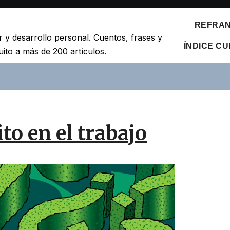
REFRANE
r y desarrollo personal. Cuentos, frases y
ÍNDICE C
ito a más de 200 artículos.
to en el trabajo