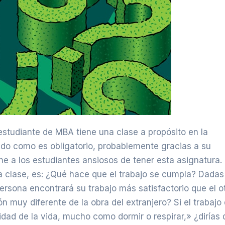
ado como es obligatorio, probablemente gracias a su
ne a los estudiantes ansiosos de tener esta asignatura.
la clase, es: ¿Qué hace que el trabajo se cumpla? Dadas
rsona encontrará su trabajo más satisfactorio que el o
 muy diferente de la obra del extranjero? Si el trabajo 
ad de la vida, mucho como dormir o respirar,» ¿dirías 