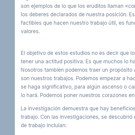
son ejemplos de lo que los eruditos llaman «c
los deberes declarados de nuestra posición. Est
factibles que hacen nuestro trabajo útil, es fu
valores.
El objetivo de estos estudios no es decir que l
tener una actitud positiva. Es que muchos lo 
Nosotros también podemos traer un propósito 
son nuestros trabajos. Podemos empezar a hac
se haga significativo, para algún ascenso o c
lo hará. Podemos poner nuestros corazones en
La investigación demuestra que hay beneficios 
trabajo. Con las investigaciones, se descubrió 
de trabajo incluían: