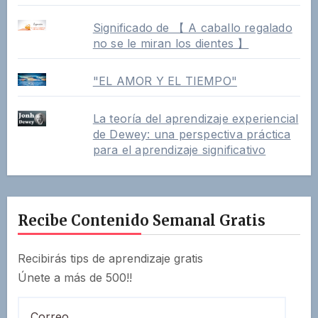
Significado de 【 A caballo regalado
no se le miran los dientes 】
"EL AMOR Y EL TIEMPO"
La teoría del aprendizaje experiencial
de Dewey: una perspectiva práctica
para el aprendizaje significativo
Recibe Contenido Semanal Gratis
Recibirás tips de aprendizaje gratis
Únete a más de 500!!
Correo