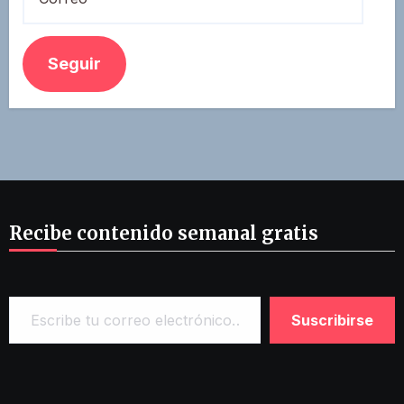
Seguir
Recibe contenido semanal gratis
Escribe tu correo electrónico…
Suscribirse