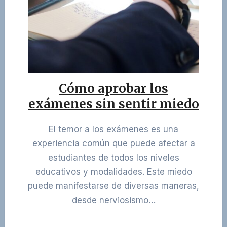
Cómo aprobar los
exámenes sin sentir miedo
El temor a los exámenes es una
experiencia común que puede afectar a
estudiantes de todos los niveles
educativos y modalidades. Este miedo
puede manifestarse de diversas maneras,
desde nerviosismo…