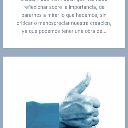
reflexionar sobre la importancia, de
pararnos a mirar lo que hacemos, sin
criticar o menospreciar nuestra creación,
ya que podemos tener una obra de…