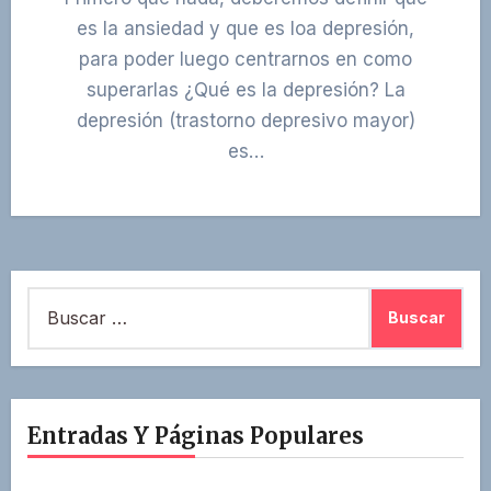
es la ansiedad y que es loa depresión,
para poder luego centrarnos en como
superarlas ¿Qué es la depresión? La
depresión (trastorno depresivo mayor)
es…
Buscar:
Entradas Y Páginas Populares