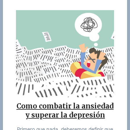
Como combatir la ansiedad
y superar la depresión
Primero que nada, deberemos definir que