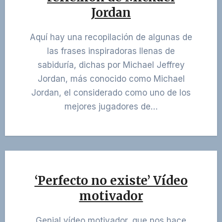
Jordan
Aquí hay una recopilación de algunas de
las frases inspiradoras llenas de
sabiduría, dichas por Michael Jeffrey
Jordan, más conocido como Michael
Jordan, el considerado como uno de los
mejores jugadores de…
‘Perfecto no existe’ Vídeo
motivador
Genial vídeo motivador, que nos hace