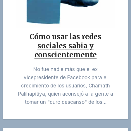
Cómo usar las redes
sociales sabia y
conscientemente
No fue nadie más que el ex
vicepresidente de Facebook para el
crecimiento de los usuarios, Chamath
Palihapitiya, quien aconsejó a la gente a
tomar un "duro descanso" de los…