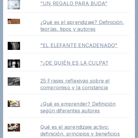
"UN REGALO PARA BUDA"
¿Qué es el aprendizaje? Definición,
teorías, tipos y autores
"EL ELEFANTE ENCADENADO"
"¿DE QUIÉN ES LA CULPA?
25 Frases reflexivas sobre el
compromiso y la constancia
¿Qué es emprender? Definición
según diferentes autores
Qué es el aprendizaje activo:
definición, principios y beneficios