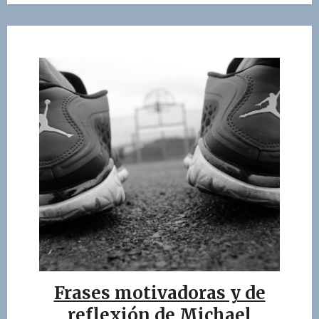
Frases motivadoras y de
reflexión de Michael