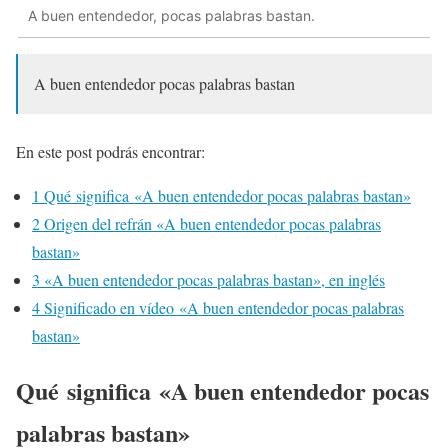
A buen entendedor, pocas palabras bastan.
A buen entendedor pocas palabras bastan
En este post podrás encontrar:
1
Qué significa «A buen entendedor pocas palabras bastan»
2
Origen del refrán «A buen entendedor pocas palabras
bastan»
3
«A buen entendedor pocas palabras bastan», en inglés
4
Significado en vídeo «A buen entendedor pocas palabras
bastan»
Qué significa «A buen entendedor pocas
palabras bastan»