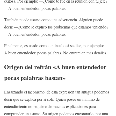
exitosa. Por ejemplo: —¿Cómo te fue en la reunión con tu jefe?
—A buen entendedor, pocas palabras.
También puede usarse como una advertencia. Alguien puede
decir: —¿Cómo le explico los problemas que estamos teniendo?
—A buen entendedor, pocas palabras.
Finalmente, es usado como un insulto si se dice, por ejemplo: —
A buen entendedor, pocas palabras. No entraré en más detalles.
Origen del refrán «A buen entendedor
pocas palabras bastan»
Ensalzando el laconismo, de esta expresión tan antigua podemos
decir que se explica por sí sola. Quien posee un mínimo de
entendimiento no requiere de muchas explicaciones para
comprender un asunto. Su origen podemos encontrarlo, por una