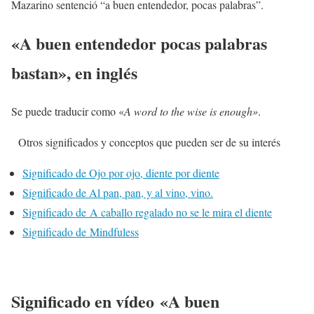
Mazarino sentenció “a buen entendedor, pocas palabras”.
«A buen entendedor pocas palabras
bastan», en inglés
Se puede traducir como «
A word to the wise is enough»
.
Otros significados y conceptos que pueden ser de su interés
Significado de Ojo por ojo, diente por diente
Significado de Al pan, pan, y al vino, vino.
Significado de A caballo regalado no se le mira el diente
Significado de Mindfuless
Significado en vídeo «A buen