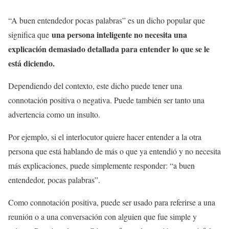
“A buen entendedor pocas palabras” es un dicho popular que
una persona inteligente no necesita una
significa que
explicación demasiado detallada para entender lo que se le
está diciendo.
Dependiendo del contexto, este dicho puede tener una
connotación positiva o negativa. Puede también ser tanto una
advertencia como un insulto.
Por ejemplo, si el interlocutor quiere hacer entender a la otra
persona que está hablando de más o que ya entendió y no necesita
más explicaciones, puede simplemente responder: “a buen
entendedor, pocas palabras”.
Como connotación positiva, puede ser usado para referirse a una
reunión o a una conversación con alguien que fue simple y