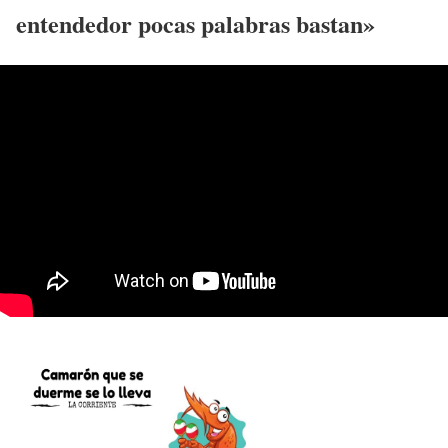
entendedor pocas palabras bastan»