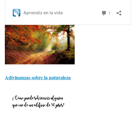
Adivinanzas sobre la naturaleza