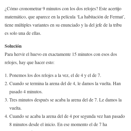
¿Cómo cronometrar 9 minutos con los dos relojes? Este acertijo
matemático, que aparece en la película ‘La habitación de Fermat’,
tiene múltiples variantes en su enunciado y la del jefe de la tribu
es solo una de ellas.
Solución
Para hervir el huevo en exactamente 15 minutos con esos dos
relojes, hay que hacer esto:
Ponemos los dos relojes a la vez, el de 4 y el de 7.
Cuando se termina la arena del de 4, le damos la vuelta. Han
pasado 4 minutos.
Tres minutos después se acaba la arena del de 7. Le damos la
vuelta.
Cuando se acaba la arena del de 4 por segunda vez han pasado
8 minutos desde el inicio. En ese momento el de 7 ha