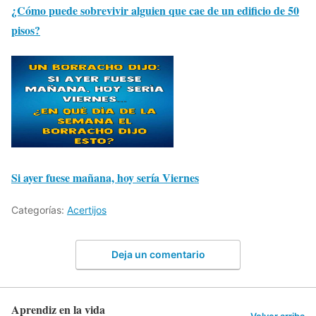
¿Cómo puede sobrevivir alguien que cae de un edificio de 50
pisos?
Si ayer fuese mañana, hoy sería Viernes
Categorías:
Acertijos
Deja un comentario
Aprendiz en la vida