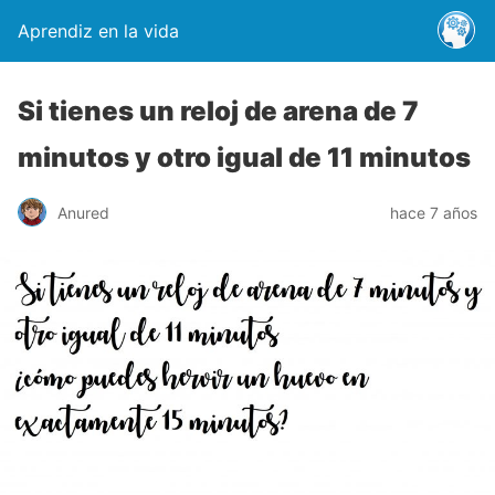
Aprendiz en la vida
Si tienes un reloj de arena de 7
minutos y otro igual de 11 minutos
Anured
hace 7 años