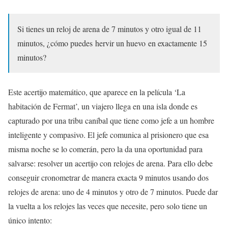
Si tienes un reloj de arena de 7 minutos y otro igual de 11
minutos, ¿cómo puedes hervir un huevo en exactamente 15
minutos?
Este acertijo matemático, que aparece en la película ‘La
habitación de Fermat’, un viajero llega en una isla donde es
capturado por una tribu caníbal que tiene como jefe a un hombre
inteligente y compasivo. El jefe comunica al prisionero que esa
misma noche se lo comerán, pero la da una oportunidad para
salvarse: resolver un acertijo con relojes de arena. Para ello debe
conseguir cronometrar de manera exacta 9 minutos usando dos
relojes de arena: uno de 4 minutos y otro de 7 minutos. Puede dar
la vuelta a los relojes las veces que necesite, pero solo tiene un
único intento: