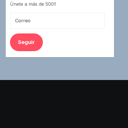
Únete a más de 500!!
Correo
Seguir