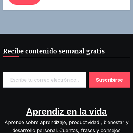
Recibe contenido semanal gratis
Escribe tu correo electrónico…
Suscribirse
Aprendiz en la vida
Aprende sobre aprendizaje, productividad , bienestar y
desarrollo personal. Cuentos, frases y consejos