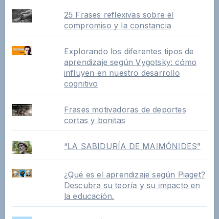
25 Frases reflexivas sobre el
compromiso y la constancia
Explorando los diferentes tipos de
aprendizaje según Vygotsky: cómo
influyen en nuestro desarrollo
cognitivo
Frases motivadoras de deportes
cortas y bonitas
“LA SABIDURÍA DE MAIMÓNIDES”
¿Qué es el aprendizaje según Piaget?
Descubra su teoría y su impacto en
la educación.