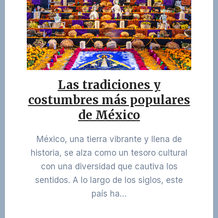
Las tradiciones y
costumbres más populares
de México
México, una tierra vibrante y llena de
historia, se alza como un tesoro cultural
con una diversidad que cautiva los
sentidos. A lo largo de los siglos, este
país ha…