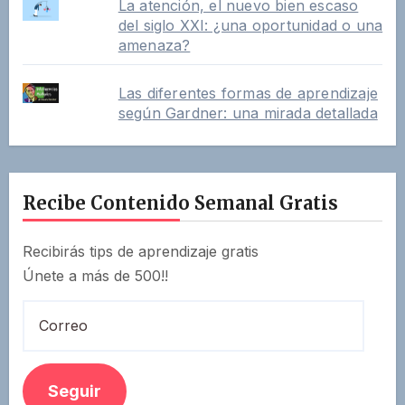
La atención, el nuevo bien escaso
del siglo XXI: ¿una oportunidad o una
amenaza?
Las diferentes formas de aprendizaje
según Gardner: una mirada detallada
Recibe Contenido Semanal Gratis
Recibirás tips de aprendizaje gratis
Únete a más de 500!!
Correo
Seguir