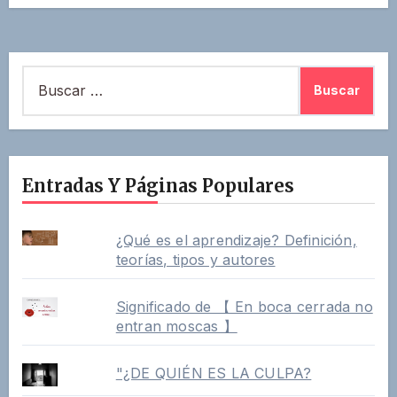
Buscar:
Entradas Y Páginas Populares
¿Qué es el aprendizaje? Definición,
teorías, tipos y autores
Significado de 【 En boca cerrada no
entran moscas 】
"¿DE QUIÉN ES LA CULPA?