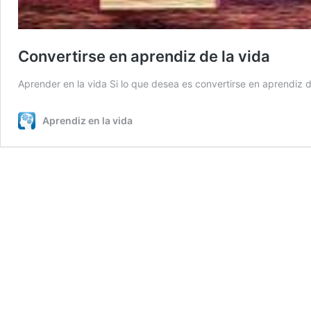
Convertirse en aprendiz de la vida
Aprender en la vida Si lo que desea es convertirse en aprendiz d
Aprendiz en la vida