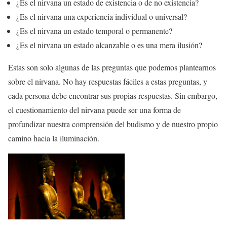
¿Es el nirvana un estado de existencia o de no existencia?
¿Es el nirvana una experiencia individual o universal?
¿Es el nirvana un estado temporal o permanente?
¿Es el nirvana un estado alcanzable o es una mera ilusión?
Estas son solo algunas de las preguntas que podemos plantearnos
sobre el nirvana. No hay respuestas fáciles a estas preguntas, y
cada persona debe encontrar sus propias respuestas. Sin embargo,
el cuestionamiento del nirvana puede ser una forma de
profundizar nuestra comprensión del budismo y de nuestro propio
camino hacia la iluminación.