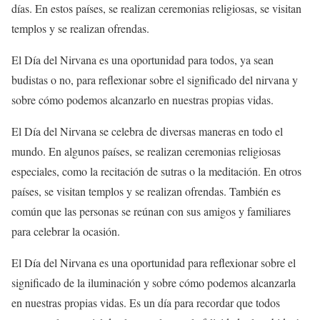
días. En estos países, se realizan ceremonias religiosas, se visitan
templos y se realizan ofrendas.
El Día del Nirvana es una oportunidad para todos, ya sean
budistas o no, para reflexionar sobre el significado del nirvana y
sobre cómo podemos alcanzarlo en nuestras propias vidas.
El Día del Nirvana se celebra de diversas maneras en todo el
mundo. En algunos países, se realizan ceremonias religiosas
especiales, como la recitación de sutras o la meditación. En otros
países, se visitan templos y se realizan ofrendas. También es
común que las personas se reúnan con sus amigos y familiares
para celebrar la ocasión.
El Día del Nirvana es una oportunidad para reflexionar sobre el
significado de la iluminación y sobre cómo podemos alcanzarla
en nuestras propias vidas. Es un día para recordar que todos