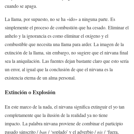
cuando se apaga.
La llama, por supuesto, no se ha «ido» a ninguna parte. Es
simplemente el proceso de combustión que ha cesado. Eliminar el
anhelo y la ignorancia es como eliminar el oxígeno y el
combustible que necesita una llama para arder. La imagen de la
extinción de la llama, sin embargo, no sugiere que el nirvana final
sea la aniquilación. Las fuentes dejan bastante claro que esto sería
un error, al igual que la conclusión de que el nirvana es la
existencia eterna de un alma personal.
Extinción o Explosión
En este marco de la nada, el nirvana significa extinguir el yo tan
completamente que la ilusión de la realidad ya no tiene
impacto. La palabra nirvana proviene de combinar el participio
pasado sánscrito /
ban
/ ‘soplado’ y el adverbio /
nis
/ ‘fuera,