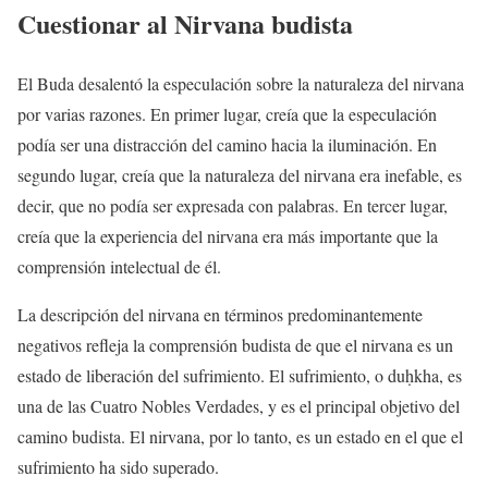
Cuestionar al Nirvana budista
El Buda desalentó la especulación sobre la naturaleza del nirvana
por varias razones. En primer lugar, creía que la especulación
podía ser una distracción del camino hacia la iluminación. En
segundo lugar, creía que la naturaleza del nirvana era inefable, es
decir, que no podía ser expresada con palabras. En tercer lugar,
creía que la experiencia del nirvana era más importante que la
comprensión intelectual de él.
La descripción del nirvana en términos predominantemente
negativos refleja la comprensión budista de que el nirvana es un
estado de liberación del sufrimiento. El sufrimiento, o duḥkha, es
una de las Cuatro Nobles Verdades, y es el principal objetivo del
camino budista. El nirvana, por lo tanto, es un estado en el que el
sufrimiento ha sido superado.