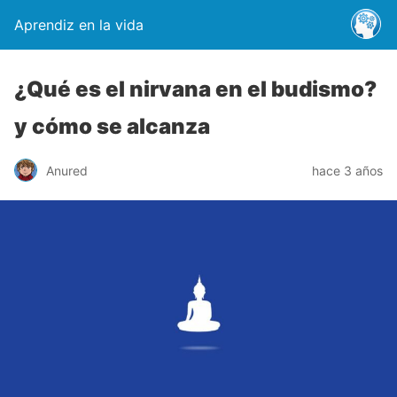
Aprendiz en la vida
¿Qué es el nirvana en el budismo?
y cómo se alcanza
Anured
hace 3 años