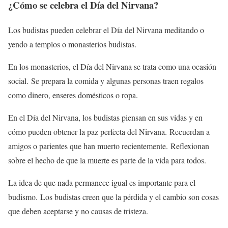
¿Cómo se celebra el Día del Nirvana?
Los budistas pueden celebrar el Día del Nirvana meditando o
yendo a templos o monasterios budistas.
En los monasterios, el Día del Nirvana se trata como una ocasión
social. Se prepara la comida y algunas personas traen regalos
como dinero, enseres domésticos o ropa.
En el Día del Nirvana, los budistas piensan en sus vidas y en
cómo pueden obtener la paz perfecta del Nirvana. Recuerdan a
amigos o parientes que han muerto recientemente. Reflexionan
sobre el hecho de que la muerte es parte de la vida para todos.
La idea de que nada permanece igual es importante para el
budismo. Los budistas creen que la pérdida y el cambio son cosas
que deben aceptarse y no causas de tristeza.