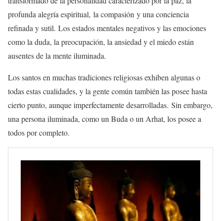
transformado de la personalidad caracterizado por la paz, la
profunda alegría espiritual, la compasión y una conciencia
refinada y sutil. Los estados mentales negativos y las emociones
como la duda, la preocupación, la ansiedad y el miedo están
ausentes de la mente iluminada.
Los santos en muchas tradiciones religiosas exhiben algunas o
todas estas cualidades, y la gente común también las posee hasta
cierto punto, aunque imperfectamente desarrolladas. Sin embargo,
una persona iluminada, como un Buda o un Arhat, los posee a
todos por completo.