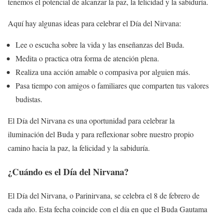
tenemos el potencial de alcanzar la paz, la felicidad y la sabiduría.
Aquí hay algunas ideas para celebrar el Día del Nirvana:
Lee o escucha sobre la vida y las enseñanzas del Buda.
Medita o practica otra forma de atención plena.
Realiza una acción amable o compasiva por alguien más.
Pasa tiempo con amigos o familiares que comparten tus valores
budistas.
El Día del Nirvana es una oportunidad para celebrar la
iluminación del Buda y para reflexionar sobre nuestro propio
camino hacia la paz, la felicidad y la sabiduría.
¿Cuándo es el Día del Nirvana?
El Día del Nirvana, o Parinirvana, se celebra el 8 de febrero de
cada año. Esta fecha coincide con el día en que el Buda Gautama