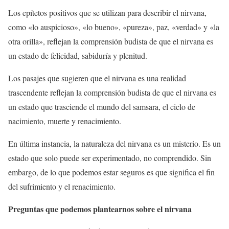
Los epítetos positivos que se utilizan para describir el nirvana,
como «lo auspicioso», «lo bueno», «pureza», paz, «verdad» y «la
otra orilla», reflejan la comprensión budista de que el nirvana es
un estado de felicidad, sabiduría y plenitud.
Los pasajes que sugieren que el nirvana es una realidad
trascendente reflejan la comprensión budista de que el nirvana es
un estado que trasciende el mundo del samsara, el ciclo de
nacimiento, muerte y renacimiento.
En última instancia, la naturaleza del nirvana es un misterio. Es un
estado que solo puede ser experimentado, no comprendido. Sin
embargo, de lo que podemos estar seguros es que significa el fin
del sufrimiento y el renacimiento.
Preguntas que podemos plantearnos sobre el nirvana