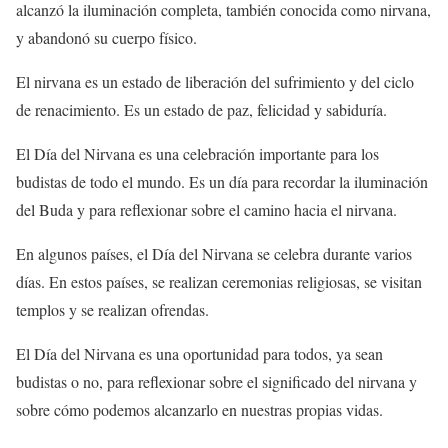
alcanzó la iluminación completa, también conocida como nirvana,
y abandonó su cuerpo físico.
El nirvana es un estado de liberación del sufrimiento y del ciclo
de renacimiento. Es un estado de paz, felicidad y sabiduría.
El Día del Nirvana es una celebración importante para los
budistas de todo el mundo. Es un día para recordar la iluminación
del Buda y para reflexionar sobre el camino hacia el nirvana.
En algunos países, el Día del Nirvana se celebra durante varios
días. En estos países, se realizan ceremonias religiosas, se visitan
templos y se realizan ofrendas.
El Día del Nirvana es una oportunidad para todos, ya sean
budistas o no, para reflexionar sobre el significado del nirvana y
sobre cómo podemos alcanzarlo en nuestras propias vidas.