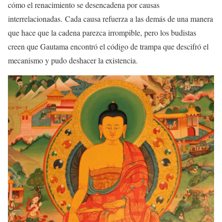
cómo el renacimiento se desencadena por causas
interrelacionadas. Cada causa refuerza a las demás de una manera
que hace que la cadena parezca irrompible, pero los budistas
creen que Gautama encontró el código de trampa que descifró el
mecanismo y pudo deshacer la existencia.