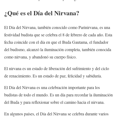
¿Qué es el Día del Nirvana?
El Día del Nirvana, también conocido como Parinirvana, es una
festividad budista que se celebra el 8 de febrero de cada año. Esta
fecha coincide con el día en que el Buda Gautama, el fundador
del budismo, alcanzó la iluminación completa, también conocida
como nirvana, y abandonó su cuerpo físico.
El nirvana es un estado de liberación del sufrimiento y del ciclo
de renacimiento. Es un estado de paz, felicidad y sabiduría.
El Día del Nirvana es una celebración importante para los
budistas de todo el mundo. Es un día para recordar la iluminación
del Buda y para reflexionar sobre el camino hacia el nirvana.
En algunos países, el Día del Nirvana se celebra durante varios