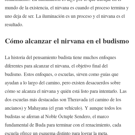
mundo de la existencia, el nirvana es cuando el proceso termina y
uno deja de ser. La iluminación es un proceso y el nirvana es el
resultado.
Cómo alcanzar el nirvana en el budismo
La historia del pensamiento budista tiene muchos enfoques
diferentes para alcanzar el nirvana, el objetivo final del
budismo. Estos enfoques, o escuelas, sirven como guías que
ayudan a lo largo del camino, pero existen desacuerdos sobre
cómo se alcanza el nirvana y quién está listo para intentarlo. Las
dos escuelas más destacadas son Theravada (el camino de los
ancianos) y Mahayana (el gran vehículo). Y aunque todos los
budistas se aferran al Noble Óctuple Sendero, el marco
fundamental de Buda para terminar con el renacimiento, cada
escuela ofrece un esquema distinto para lograr la meta.