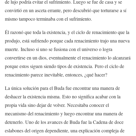
de lujo podría evitar el sufrimiento. Luego se fue de casa y se
convirtió en un asceta errante, pero descubrió que torturarse a sí
mismo tampoco terminaba con el sufrimiento.
Él razonó que toda la existencia, y el ciclo de renacimiento que la
produjo, está sufriendo porque cada renacimiento trajo una nueva
muerte. Incluso si uno se fusiona con el universo o logra
convertirse en un dios, eventualmente el renacimiento lo alcanzará
porque estos siguen siendo tipos de existencia. Pero el ciclo de
renacimiento parece inevitable, entonces, ¿qué hacer?
La única solución para el Buda fue encontrar una manera de
deshacer la existencia misma. Esto no significa acabar con la
propia vida sino dejar de volver. Necesitaba conocer el
mecanismo del renacimiento y luego encontrar una manera de
detenerlo. Uno de los avances de Buda fue la Cadena de doce
eslabones del origen dependiente, una explicación compleja de