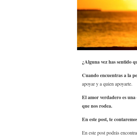
¿Alguna vez has sentido q
Cuando encuentras a la pe
apoyar y a quien apoyarte.
El amor verdadero es una 
que nos rodea.
En este post, te contarem
En este post podrás encontra