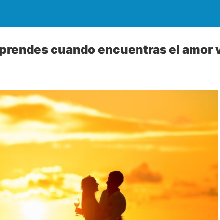
aprendes cuando encuentras el amor 