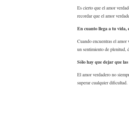
Es cierto que el amor verdad
recordar que el amor verdade
En cuanto llega a tu vida,
Cuando encuentras el amor ve
un sentimiento de plenitud, d
Sólo hay que dejar que las c
El amor verdadero no siempr
superar cualquier dificultad.