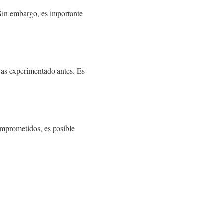
 Sin embargo, es importante
yas experimentado antes. Es
omprometidos, es posible