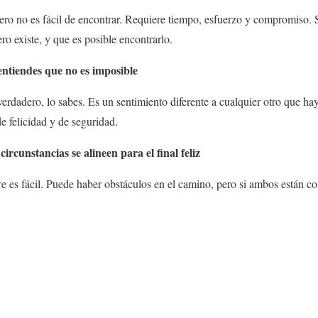
ero no es fácil de encontrar. Requiere tiempo, esfuerzo y compromiso.
ro existe, y que es posible encontrarlo.
 entiendes que no es imposible
rdadero, lo sabes. Es un sentimiento diferente a cualquier otro que ha
e felicidad y de seguridad.
ircunstancias se alineen para el final feliz
e es fácil. Puede haber obstáculos en el camino, pero si ambos están c