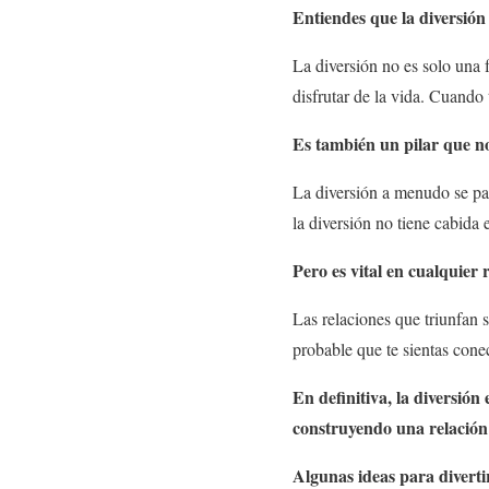
Entiendes que la diversión
La diversión no es solo una 
disfrutar de la vida. Cuando 
Es también un pilar que n
La diversión a menudo se pas
la diversión no tiene cabida 
Pero es vital en cualquier 
Las relaciones que triunfan s
probable que te sientas conec
En definitiva, la diversió
construyendo una relación m
Algunas ideas para diverti