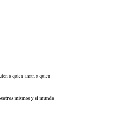
uien a quien amar, a quien
osotros mismos y el mundo