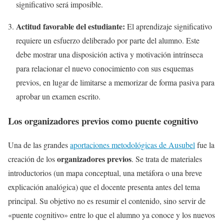
significativo será imposible.
Actitud favorable del estudiante:
El aprendizaje significativo
requiere un esfuerzo deliberado por parte del alumno. Este
debe mostrar una disposición activa y motivación intrínseca
para relacionar el nuevo conocimiento con sus esquemas
previos, en lugar de limitarse a memorizar de forma pasiva para
aprobar un examen escrito.
Los organizadores previos como puente cognitivo
Una de las grandes
aportaciones metodológicas de Ausubel
fue la
organizadores previos
creación de los
. Se trata de materiales
introductorios (un mapa conceptual, una metáfora o una breve
explicación analógica) que el docente presenta antes del tema
principal. Su objetivo no es resumir el contenido, sino servir de
«puente cognitivo» entre lo que el alumno ya conoce y los nuevos