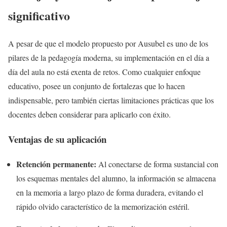
significativo
A pesar de que el modelo propuesto por Ausubel es uno de los
pilares de la pedagogía moderna, su implementación en el día a
día del aula no está exenta de retos. Como cualquier enfoque
educativo, posee un conjunto de fortalezas que lo hacen
indispensable, pero también ciertas limitaciones prácticas que los
docentes deben considerar para aplicarlo con éxito.
Ventajas de su aplicación
Retención permanente:
Al conectarse de forma sustancial con
los esquemas mentales del alumno, la información se almacena
en la memoria a largo plazo de forma duradera, evitando el
rápido olvido característico de la memorización estéril.