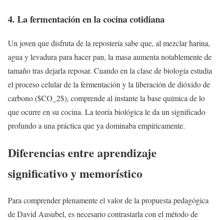
4. La fermentación en la cocina cotidiana
Un joven que disfruta de la repostería sabe que, al mezclar harina,
agua y levadura para hacer pan, la masa aumenta notablemente de
tamaño tras dejarla reposar. Cuando en la clase de biología estudia
el proceso celular de la fermentación y la liberación de dióxido de
carbono ($CO_2$), comprende al instante la base química de lo
que ocurre en su cocina. La teoría biológica le da un significado
profundo a una práctica que ya dominaba empíricamente.
Diferencias entre aprendizaje
significativo y memorístico
Para comprender plenamente el valor de la propuesta pedagógica
de David Ausubel, es necesario contrastarla con el método de