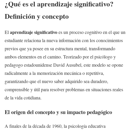
¿Qué es el aprendizaje significativo?
Definición y concepto
aprendizaje significativo
El
es un proceso cognitivo en el que un
estudiante relaciona la nueva información con los conocimientos
previos que ya posee en su estructura mental, transformando
ambos elementos en el camino. Teorizado por el psicólogo y
pedagogo estadounidense David Ausubel, este modelo se opone
radicalmente a la memorización mecánica o repetitiva,
garantizando que el nuevo saber adquirido sea duradero,
comprensible y útil para resolver problemas en situaciones reales
de la vida cotidiana.
El origen del concepto y su impacto pedagógico
A finales de la década de 1960, la psicología educativa