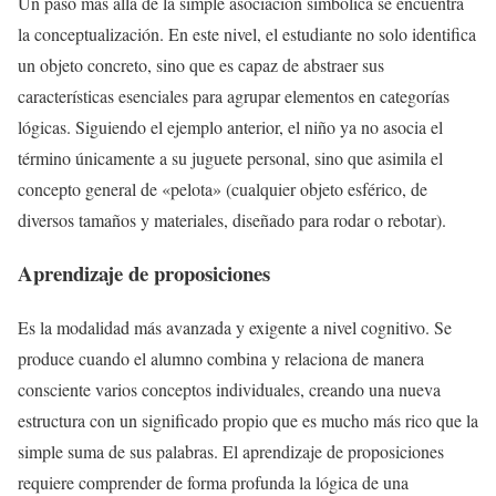
Un paso más allá de la simple asociación simbólica se encuentra
la conceptualización. En este nivel, el estudiante no solo identifica
un objeto concreto, sino que es capaz de abstraer sus
características esenciales para agrupar elementos en categorías
lógicas. Siguiendo el ejemplo anterior, el niño ya no asocia el
término únicamente a su juguete personal, sino que asimila el
concepto general de «pelota» (cualquier objeto esférico, de
diversos tamaños y materiales, diseñado para rodar o rebotar).
Aprendizaje de proposiciones
Es la modalidad más avanzada y exigente a nivel cognitivo. Se
produce cuando el alumno combina y relaciona de manera
consciente varios conceptos individuales, creando una nueva
estructura con un significado propio que es mucho más rico que la
simple suma de sus palabras. El aprendizaje de proposiciones
requiere comprender de forma profunda la lógica de una