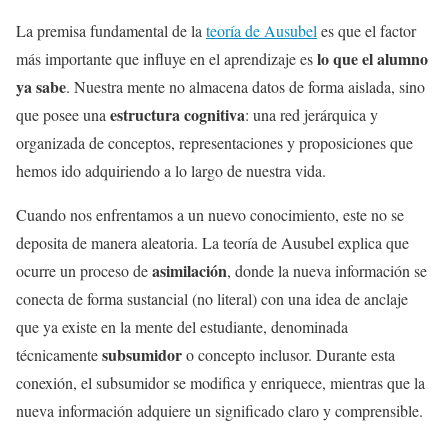
La premisa fundamental de la
teoría de Ausubel
es que el factor
lo que el alumno
más importante que influye en el aprendizaje es
ya sabe
. Nuestra mente no almacena datos de forma aislada, sino
estructura cognitiva
que posee una
: una red jerárquica y
organizada de conceptos, representaciones y proposiciones que
hemos ido adquiriendo a lo largo de nuestra vida.
Cuando nos enfrentamos a un nuevo conocimiento, este no se
deposita de manera aleatoria. La teoría de Ausubel explica que
asimilación
ocurre un proceso de
, donde la nueva información se
conecta de forma sustancial (no literal) con una idea de anclaje
que ya existe en la mente del estudiante, denominada
subsumidor
técnicamente
o concepto inclusor. Durante esta
conexión, el subsumidor se modifica y enriquece, mientras que la
nueva información adquiere un significado claro y comprensible.