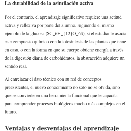
La durabilidad de la asimilación activa
Por el contrario, el aprendizaje significativo requiere una actitud
activa y reflexiva por parte del alumno. Siguiendo el mismo
ejemplo de la glucosa ($C_6H_{12}O_6$), si el estudiante asocia
este compuesto químico con la fotosíntesis de las plantas que tiene
en casa, o con la forma en que su cuerpo obtiene energía a través
de la digestión diaria de carbohidratos, la abstracción adquiere un
sentido real.
Al entrelazar el dato técnico con su red de conceptos
preexistentes, el nuevo conocimiento no solo no se olvida, sino
que se convierte en una herramienta funcional que le capacita
para comprender procesos biológicos mucho más complejos en el
futuro.
Ventajas y desventajas del aprendizaje