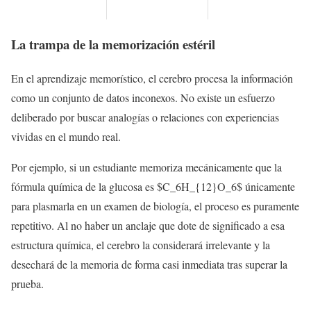
La trampa de la memorización estéril
En el aprendizaje memorístico, el cerebro procesa la información
como un conjunto de datos inconexos. No existe un esfuerzo
deliberado por buscar analogías o relaciones con experiencias
vividas en el mundo real.
Por ejemplo, si un estudiante memoriza mecánicamente que la
fórmula química de la glucosa es $C_6H_{12}O_6$ únicamente
para plasmarla en un examen de biología, el proceso es puramente
repetitivo. Al no haber un anclaje que dote de significado a esa
estructura química, el cerebro la considerará irrelevante y la
desechará de la memoria de forma casi inmediata tras superar la
prueba.