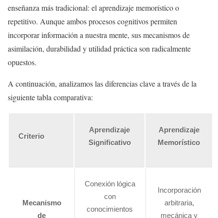
enseñanza más tradicional: el aprendizaje memorístico o
repetitivo. Aunque ambos procesos cognitivos permiten
incorporar información a nuestra mente, sus mecanismos de
asimilación, durabilidad y utilidad práctica son radicalmente
opuestos.
A continuación, analizamos las diferencias clave a través de la
siguiente tabla comparativa:
Aprendizaje
Aprendizaje
Criterio
Significativo
Memorístico
Conexión lógica
Incorporación
con
Mecanismo
arbitraria,
conocimientos
de
mecánica y