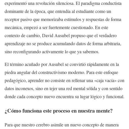
experimentó una revolución silenciosa. El paradigma conductista
dominante de la época, que entendía al estudiante como un
receptor pasivo que memorizaba estímulos y respuestas de forma
mecánica, empezó a ser fuertemente cuestionado. En este
contexto de cambio, David Ausubel propuso que el verdadero
aprendizaje no se produce acumulando datos de forma arbitraria,
sino reconfigurando activamente lo que ya sabemos.
El término acuñado por Ausubel se convirtió rápidamente en la
piedra angular del constructivismo moderno. Para este enfoque
pedagógico, aprender no consiste en rellenar una «caja vacía» con
datos inconexos, sino en tejer una red mental sólida y con sentido
donde cada concepto nuevo encuentra su lugar lógico y funcional.
¿Cómo funciona este proceso en nuestra mente?
Para que nuestro cerebro asimile un nuevo concepto de manera