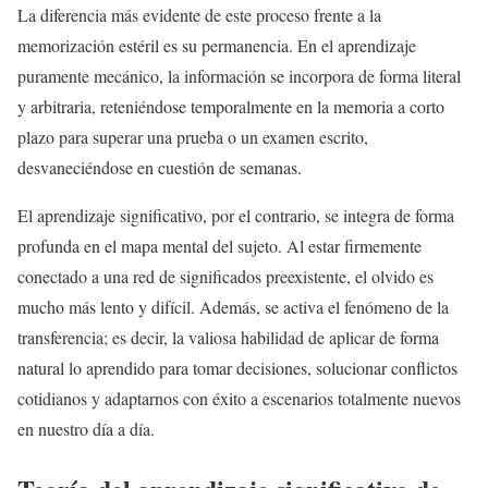
La diferencia más evidente de este proceso frente a la
memorización estéril es su permanencia. En el aprendizaje
puramente mecánico, la información se incorpora de forma literal
y arbitraria, reteniéndose temporalmente en la memoria a corto
plazo para superar una prueba o un examen escrito,
desvaneciéndose en cuestión de semanas.
El aprendizaje significativo, por el contrario, se integra de forma
profunda en el mapa mental del sujeto. Al estar firmemente
conectado a una red de significados preexistente, el olvido es
mucho más lento y difícil. Además, se activa el fenómeno de la
transferencia; es decir, la valiosa habilidad de aplicar de forma
natural lo aprendido para tomar decisiones, solucionar conflictos
cotidianos y adaptarnos con éxito a escenarios totalmente nuevos
en nuestro día a día.