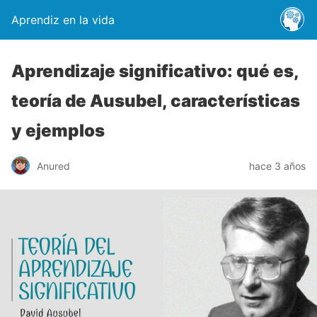
Aprendiz en la vida
Aprendizaje significativo: qué es,
teoría de Ausubel, características
y ejemplos
Anured
hace 3 años