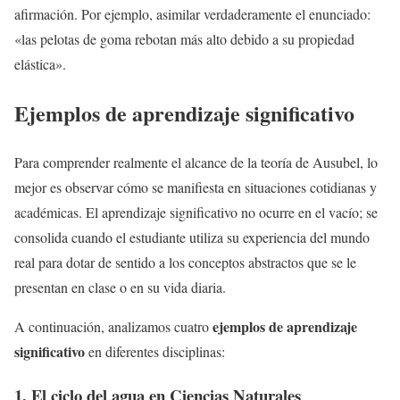
afirmación. Por ejemplo, asimilar verdaderamente el enunciado:
«las pelotas de goma rebotan más alto debido a su propiedad
elástica».
Ejemplos de aprendizaje significativo
Para comprender realmente el alcance de la teoría de Ausubel, lo
mejor es observar cómo se manifiesta en situaciones cotidianas y
académicas. El aprendizaje significativo no ocurre en el vacío; se
consolida cuando el estudiante utiliza su experiencia del mundo
real para dotar de sentido a los conceptos abstractos que se le
presentan en clase o en su vida diaria.
ejemplos de aprendizaje
A continuación, analizamos cuatro
significativo
en diferentes disciplinas:
1. El ciclo del agua en Ciencias Naturales