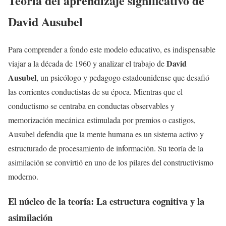
Teoría del aprendizaje significativo de
David Ausubel
Para comprender a fondo este modelo educativo, es indispensable
David
viajar a la década de 1960 y analizar el trabajo de
Ausubel
, un psicólogo y pedagogo estadounidense que desafió
las corrientes conductistas de su época. Mientras que el
conductismo se centraba en conductas observables y
memorización mecánica estimulada por premios o castigos,
Ausubel defendía que la mente humana es un sistema activo y
estructurado de procesamiento de información. Su teoría de la
asimilación se convirtió en uno de los pilares del constructivismo
moderno.
El núcleo de la teoría: La estructura cognitiva y la
asimilación