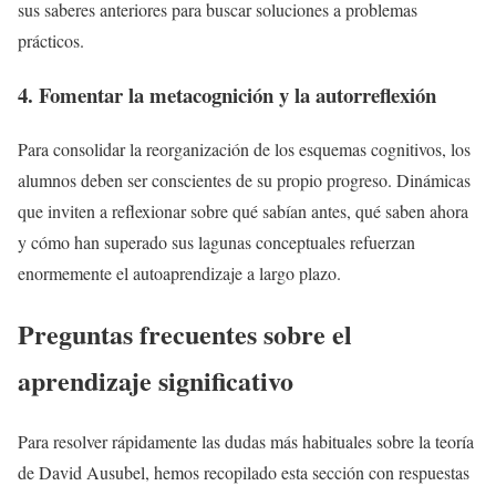
sus saberes anteriores para buscar soluciones a problemas
prácticos.
4. Fomentar la metacognición y la autorreflexión
Para consolidar la reorganización de los esquemas cognitivos, los
alumnos deben ser conscientes de su propio progreso. Dinámicas
que inviten a reflexionar sobre qué sabían antes, qué saben ahora
y cómo han superado sus lagunas conceptuales refuerzan
enormemente el autoaprendizaje a largo plazo.
Preguntas frecuentes sobre el
aprendizaje significativo
Para resolver rápidamente las dudas más habituales sobre la teoría
de David Ausubel, hemos recopilado esta sección con respuestas