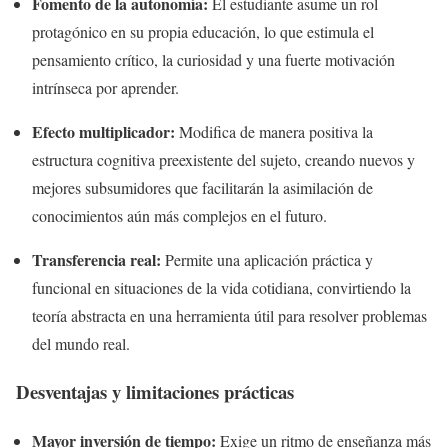
Fomento de la autonomía:
El estudiante asume un rol
protagónico en su propia educación, lo que estimula el
pensamiento crítico, la curiosidad y una fuerte motivación
intrínseca por aprender.
Efecto multiplicador:
Modifica de manera positiva la
estructura cognitiva preexistente del sujeto, creando nuevos y
mejores subsumidores que facilitarán la asimilación de
conocimientos aún más complejos en el futuro.
Transferencia real:
Permite una aplicación práctica y
funcional en situaciones de la vida cotidiana, convirtiendo la
teoría abstracta en una herramienta útil para resolver problemas
del mundo real.
Desventajas y limitaciones prácticas
Mayor inversión de tiempo:
Exige un ritmo de enseñanza más