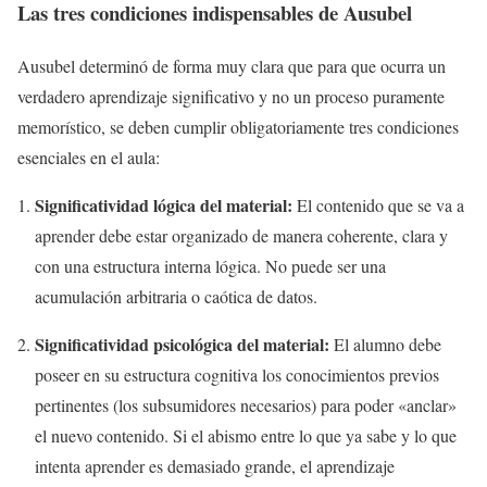
Las tres condiciones indispensables de Ausubel
Ausubel determinó de forma muy clara que para que ocurra un
verdadero aprendizaje significativo y no un proceso puramente
memorístico, se deben cumplir obligatoriamente tres condiciones
esenciales en el aula:
Significatividad lógica del material:
El contenido que se va a
aprender debe estar organizado de manera coherente, clara y
con una estructura interna lógica. No puede ser una
acumulación arbitraria o caótica de datos.
Significatividad psicológica del material:
El alumno debe
poseer en su estructura cognitiva los conocimientos previos
pertinentes (los subsumidores necesarios) para poder «anclar»
el nuevo contenido. Si el abismo entre lo que ya sabe y lo que
intenta aprender es demasiado grande, el aprendizaje