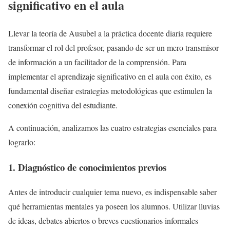
significativo en el aula
Llevar la teoría de Ausubel a la práctica docente diaria requiere
transformar el rol del profesor, pasando de ser un mero transmisor
de información a un facilitador de la comprensión. Para
implementar el aprendizaje significativo en el aula con éxito, es
fundamental diseñar estrategias metodológicas que estimulen la
conexión cognitiva del estudiante.
A continuación, analizamos las cuatro estrategias esenciales para
lograrlo:
1. Diagnóstico de conocimientos previos
Antes de introducir cualquier tema nuevo, es indispensable saber
qué herramientas mentales ya poseen los alumnos. Utilizar lluvias
de ideas, debates abiertos o breves cuestionarios informales