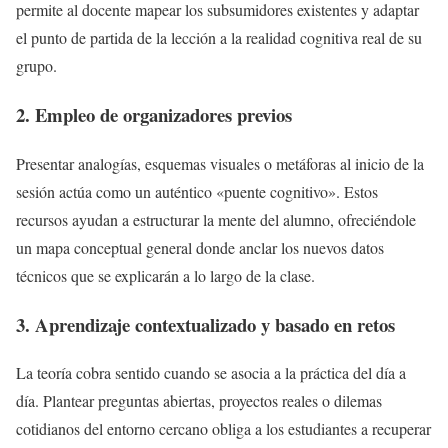
permite al docente mapear los subsumidores existentes y adaptar
el punto de partida de la lección a la realidad cognitiva real de su
grupo.
2. Empleo de organizadores previos
Presentar analogías, esquemas visuales o metáforas al inicio de la
sesión actúa como un auténtico «puente cognitivo». Estos
recursos ayudan a estructurar la mente del alumno, ofreciéndole
un mapa conceptual general donde anclar los nuevos datos
técnicos que se explicarán a lo largo de la clase.
3. Aprendizaje contextualizado y basado en retos
La teoría cobra sentido cuando se asocia a la práctica del día a
día. Plantear preguntas abiertas, proyectos reales o dilemas
cotidianos del entorno cercano obliga a los estudiantes a recuperar