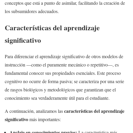
conceptos que está a punto de asimilar, facilitando la creación de
los subsumidores adecuados.
Características del aprendizaje
significativo
Para diferenciar el aprendizaje significativo de otros modelos de
instrucción —como el puramente mecánico o repetitivo—, es
fundamental conocer sus propiedades esenciales. Este proceso
cognitivo no ocurre de forma pasiva; se caracteriza por una serie
de rasgos biológicos y metodológicos que garantizan que el
conocimiento sea verdaderamente útil para el estudiante.
características del aprendizaje
A continuación, analizamos las
significativo
más importantes:
Anclaje en conocimientos previos:
La característica más