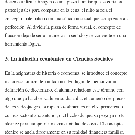
docente utiliza la imagen de una pizza familiar que se corta en
partes iguales para compartir en la cena, el niño asocia el
concepto matemático con una situación social que comprende a la
perfección. Al dividir la pizza de forma visual, el concepto de
fracción deja de ser un número sin sentido y se convierte en una
herramienta lógica.
3. La inflación económica en Ciencias Sociales
En la asignatura de historia o economía, se introduce el concepto
macroeconómico de «inflación». En lugar de memorizar una
definición de diccionario, el alumno relaciona este término con
algo que ya ha observado en su día a día: el aumento del precio
de los videojuegos, la ropa o los alimentos en el supermercado
con respecto al año anterior, o el hecho de que su paga ya no le
alcance para comprar la misma cantidad de cosas. El concepto
técnico se ancla directamente en su realidad financiera familiar.