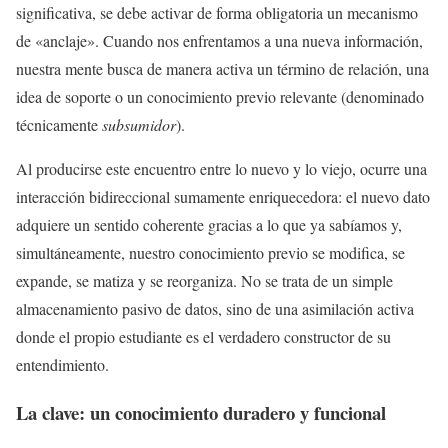
significativa, se debe activar de forma obligatoria un mecanismo
de «anclaje». Cuando nos enfrentamos a una nueva información,
nuestra mente busca de manera activa un término de relación, una
idea de soporte o un conocimiento previo relevante (denominado
técnicamente
subsumidor
).
Al producirse este encuentro entre lo nuevo y lo viejo, ocurre una
interacción bidireccional sumamente enriquecedora: el nuevo dato
adquiere un sentido coherente gracias a lo que ya sabíamos y,
simultáneamente, nuestro conocimiento previo se modifica, se
expande, se matiza y se reorganiza. No se trata de un simple
almacenamiento pasivo de datos, sino de una asimilación activa
donde el propio estudiante es el verdadero constructor de su
entendimiento.
La clave: un conocimiento duradero y funcional