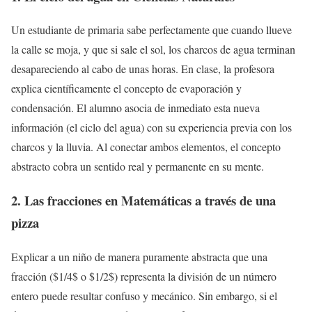
Un estudiante de primaria sabe perfectamente que cuando llueve
la calle se moja, y que si sale el sol, los charcos de agua terminan
desapareciendo al cabo de unas horas. En clase, la profesora
explica científicamente el concepto de evaporación y
condensación. El alumno asocia de inmediato esta nueva
información (el ciclo del agua) con su experiencia previa con los
charcos y la lluvia. Al conectar ambos elementos, el concepto
abstracto cobra un sentido real y permanente en su mente.
2. Las fracciones en Matemáticas a través de una
pizza
Explicar a un niño de manera puramente abstracta que una
fracción ($1/4$ o $1/2$) representa la división de un número
entero puede resultar confuso y mecánico. Sin embargo, si el