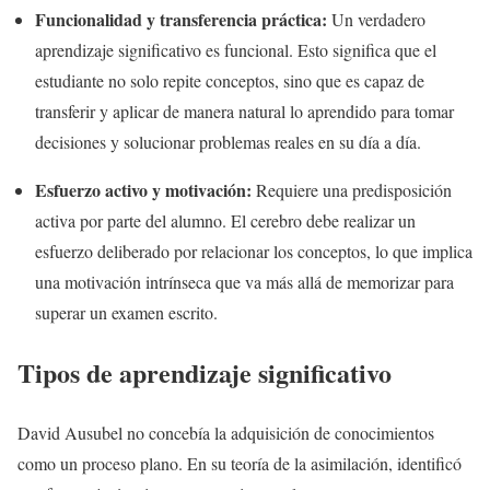
Funcionalidad y transferencia práctica:
Un verdadero
aprendizaje significativo es funcional. Esto significa que el
estudiante no solo repite conceptos, sino que es capaz de
transferir y aplicar de manera natural lo aprendido para tomar
decisiones y solucionar problemas reales en su día a día.
Esfuerzo activo y motivación:
Requiere una predisposición
activa por parte del alumno. El cerebro debe realizar un
esfuerzo deliberado por relacionar los conceptos, lo que implica
una motivación intrínseca que va más allá de memorizar para
superar un examen escrito.
Tipos de aprendizaje significativo
David Ausubel no concebía la adquisición de conocimientos
como un proceso plano. En su teoría de la asimilación, identificó